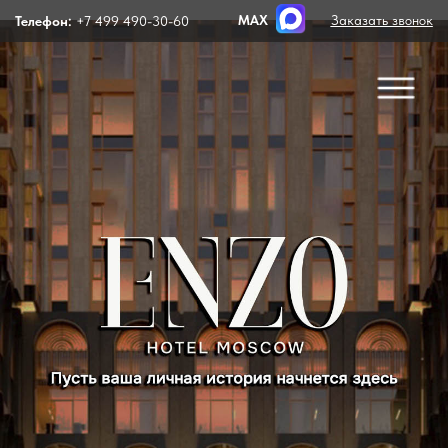
MAX
Заказать звонок
Телефон:
+7 499 490-30-60