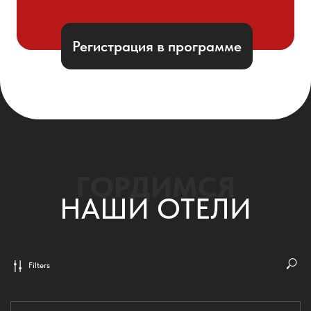
Filters