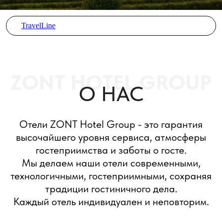
традиции гостиничного дела.
Каждый отель индивидуален и неповторим.
TravelLine