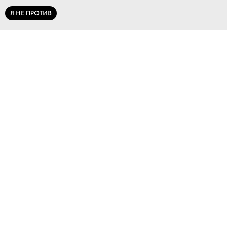
Я НЕ ПРОТИВ