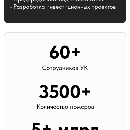
25+
Реализованных проектов